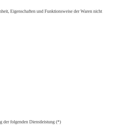
nheit, Eigenschaften und Funktionsweise der Waren nicht
g der folgenden Dienstleistung (*)