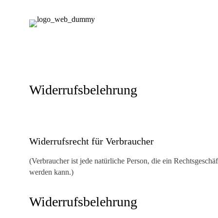
Widerrufsbelehrung
Widerrufsrecht für Verbraucher
(Verbraucher ist jede natürliche Person, die ein Rechtsgesch
werden kann.)
Widerrufsbelehrung