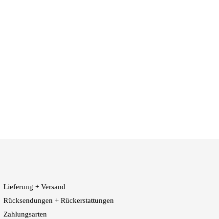
Lieferung + Versand
Rücksendungen + Rückerstattungen
Zahlungsarten