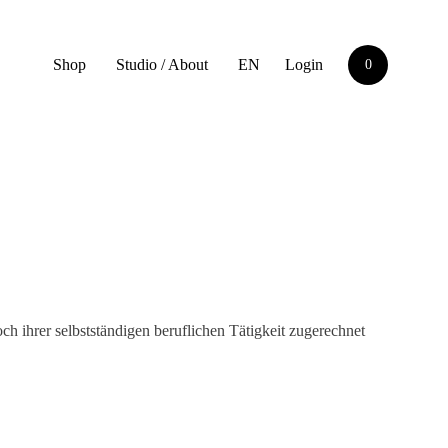
Shop
Studio / About
EN
Login
0
ch ihrer selbstständigen beruflichen Tätigkeit zugerechnet