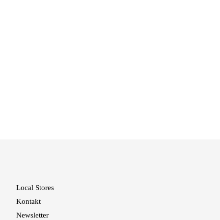
Local Stores
Kontakt
Newsletter