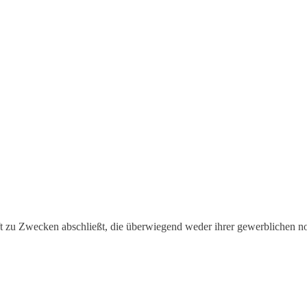
äft zu Zwecken abschließt, die überwiegend weder ihrer gewerblichen no