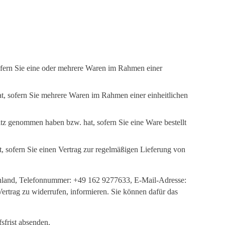
sofern Sie eine oder mehrere Waren im Rahmen einer
hat, sofern Sie mehrere Waren im Rahmen einer einheitlichen
esitz genommen haben bzw. hat, sofern Sie eine Ware bestellt
t, sofern Sie einen Vertrag zur regelmäßigen Lieferung von
land, Telefonnummer: +49 162 9277633, E-Mail-Adresse:
 Vertrag zu widerrufen, informieren. Sie können dafür das
sfrist absenden.