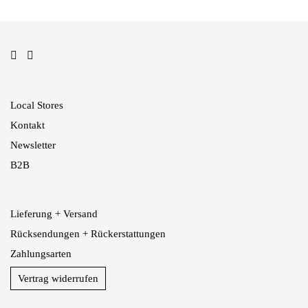
Local Stores
Kontakt
Newsletter
B2B
Lieferung + Versand
Rücksendungen + Rückerstattungen
Zahlungsarten
Vertrag widerrufen