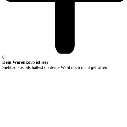
0
Dein Warenkorb ist leer
Sieht so aus, als hättest du deine Wahl noch nicht getroffen