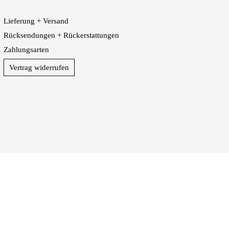
Lieferung + Versand
Rücksendungen + Rückerstattungen
Zahlungsarten
Vertrag widerrufen