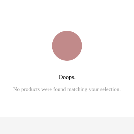
Ooops.
No products were found matching your selection.