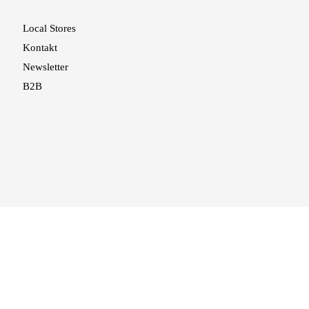
Local Stores
Kontakt
Newsletter
B2B