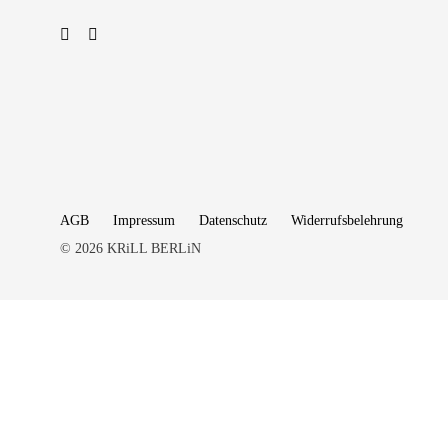
AGB
Impressum
Datenschutz
Widerrufsbelehrung
© 2026 KRiLL BERLiN